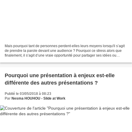
Mais pourquoi tant de personnes perdent-elles leurs moyens lorsqu'il s’agit
de prendre la parole devant une audience ? Pourquoi ce stress alors que
finalement, il s’agit d’une vraie opportunité pour partager ses idées ou
vendre son produit ? Voici une...
Pourquoi une présentation à enjeux est-elle
différente des autres présentations ?
Publié le 03/05/2018 à 08:23
Par
Nesma HOUHOU - Slide at Work