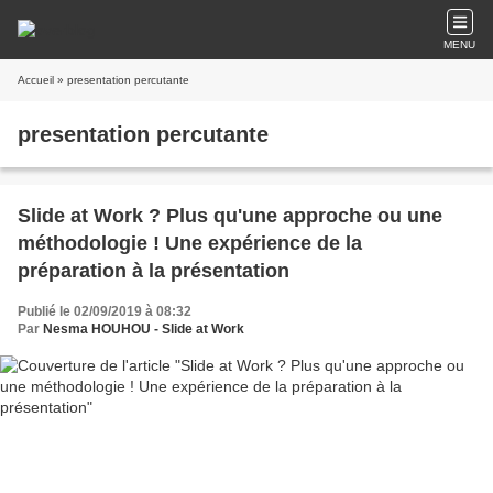
MENU
Accueil
» presentation percutante
presentation percutante
Slide at Work ? Plus qu'une approche ou une
méthodologie ! Une expérience de la
préparation à la présentation
Publié le 02/09/2019 à 08:32
Par
Nesma HOUHOU - Slide at Work