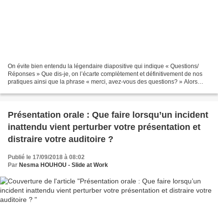
On évite bien entendu la légendaire diapositive qui indique « Questions/
Réponses » Que dis-je, on l’écarte complètement et définitivement de nos
pratiques ainsi que la phrase « merci, avez-vous des questions? » Alors
comment finir une présentation narrative...
Présentation orale : Que faire lorsqu’un incident
inattendu vient perturber votre présentation et
distraire votre auditoire ?
Publié le 17/09/2018 à 08:02
Par
Nesma HOUHOU - Slide at Work