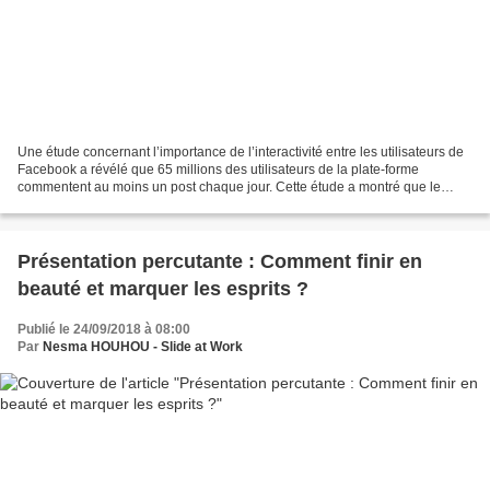
Une étude concernant l’importance de l’interactivité entre les utilisateurs de
Facebook a révélé que 65 millions des utilisateurs de la plate-forme
commentent au moins un post chaque jour. Cette étude a montré que le
désir de partager ses opinions motive...
Présentation percutante : Comment finir en
beauté et marquer les esprits ?
Publié le 24/09/2018 à 08:00
Par
Nesma HOUHOU - Slide at Work