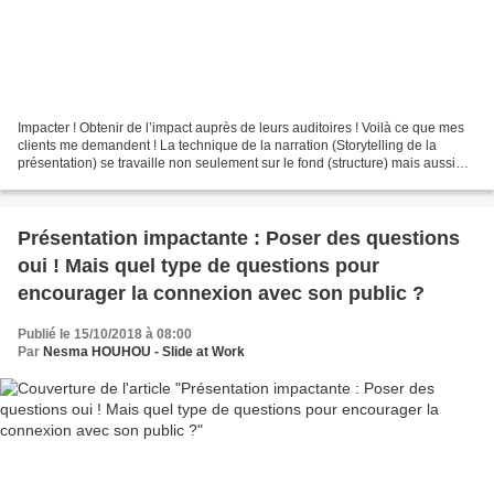
Impacter ! Obtenir de l’impact auprès de leurs auditoires ! Voilà ce que mes
clients me demandent ! La technique de la narration (Storytelling de la
présentation) se travaille non seulement sur le fond (structure) mais aussi
sur la forme. Les mots et...
Présentation impactante : Poser des questions
oui ! Mais quel type de questions pour
encourager la connexion avec son public ?
Publié le 15/10/2018 à 08:00
Par
Nesma HOUHOU - Slide at Work