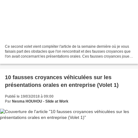
Ce second volet vient compléter l'article de la semaine dernière où je vous
faisais part des obstacles que l'on rencontrait et des fausses croyances que
l'on avait concernant les présentations orales. Ces fausses croyances jouent
des tours et ne permettent...
10 fausses croyances véhiculées sur les
présentations orales en entreprise (Volet 1)
Publié le 19/03/2018 à 09:00
Par
Nesma HOUHOU - Slide at Work