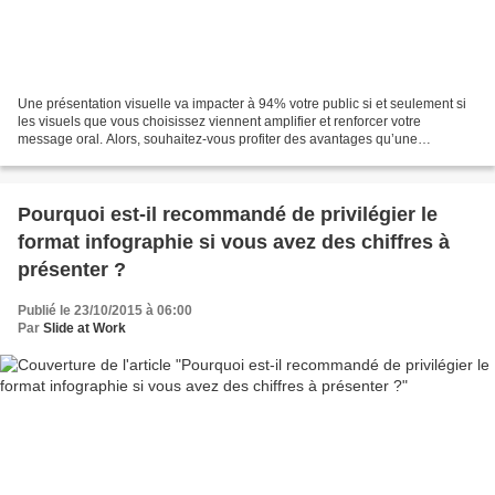
Une présentation visuelle va impacter à 94% votre public si et seulement si
les visuels que vous choisissez viennent amplifier et renforcer votre
message oral. Alors, souhaitez-vous profiter des avantages qu’une
présentation visuelle offre? Pour cela,...
Pourquoi est-il recommandé de privilégier le
format infographie si vous avez des chiffres à
présenter ?
Publié le 23/10/2015 à 06:00
Par
Slide at Work