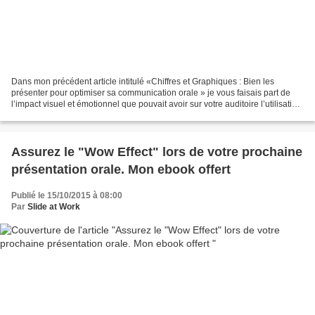
Dans mon précédent article intitulé «Chiffres et Graphiques : Bien les
présenter pour optimiser sa communication orale » je vous faisais part de
l’impact visuel et émotionnel que pouvait avoir sur votre auditoire l’utilisation
d’une infographie dans une...
Assurez le "Wow Effect" lors de votre prochaine
présentation orale. Mon ebook offert
Publié le 15/10/2015 à 08:00
Par
Slide at Work