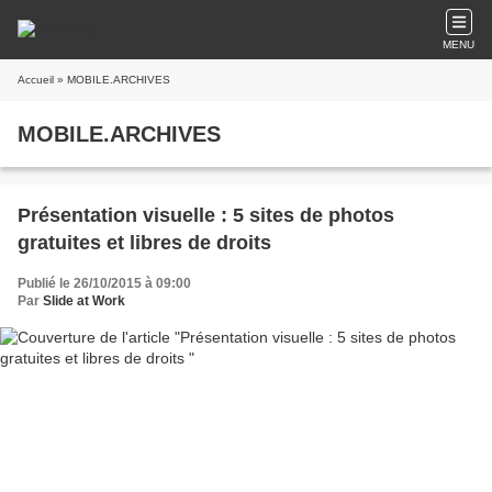
MENU
Accueil
» MOBILE.ARCHIVES
MOBILE.ARCHIVES
Présentation visuelle : 5 sites de photos
gratuites et libres de droits
Publié le 26/10/2015 à 09:00
Par
Slide at Work