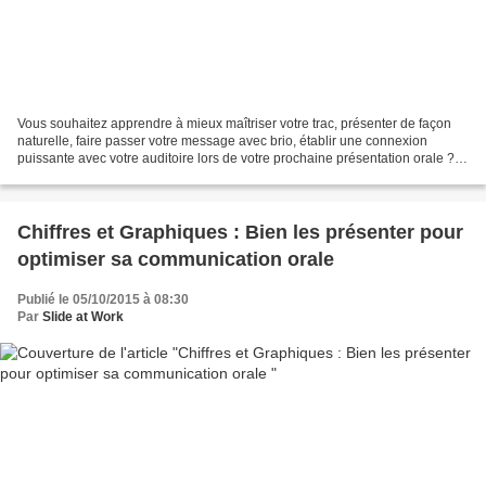
Vous souhaitez apprendre à mieux maîtriser votre trac, présenter de façon
naturelle, faire passer votre message avec brio, établir une connexion
puissante avec votre auditoire lors de votre prochaine présentation orale ?
Sachez que c'est à la portée de...
Chiffres et Graphiques : Bien les présenter pour
optimiser sa communication orale
Publié le 05/10/2015 à 08:30
Par
Slide at Work