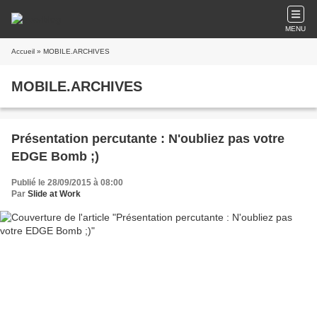
MENU
Accueil
» MOBILE.ARCHIVES
MOBILE.ARCHIVES
Présentation percutante : N'oubliez pas votre
EDGE Bomb ;)
Publié le 28/09/2015 à 08:00
Par
Slide at Work