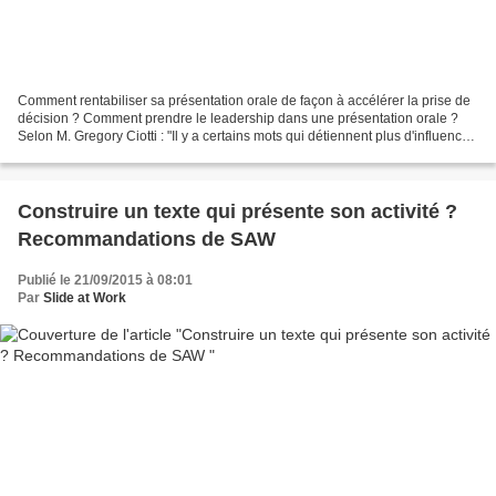
Comment rentabiliser sa présentation orale de façon à accélérer la prise de
décision ? Comment prendre le leadership dans une présentation orale ?
Selon M. Gregory Ciotti : "Il y a certains mots qui détiennent plus d'influence
sur notre processus de prise...
Construire un texte qui présente son activité ?
Recommandations de SAW
Publié le 21/09/2015 à 08:01
Par
Slide at Work