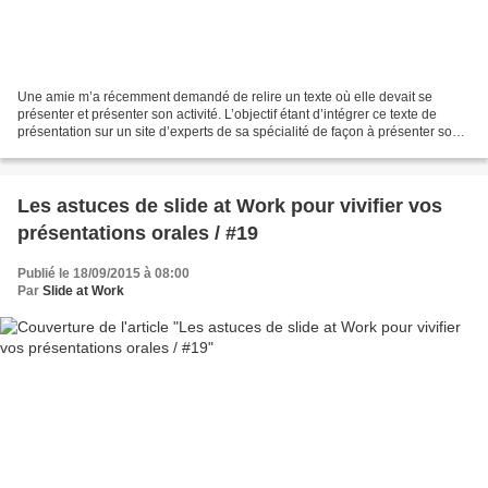
Une amie m’a récemment demandé de relire un texte où elle devait se
présenter et présenter son activité. L’objectif étant d’intégrer ce texte de
présentation sur un site d’experts de sa spécialité de façon à présenter son
expertise et sa différenciation,...
Les astuces de slide at Work pour vivifier vos
présentations orales / #19
Publié le 18/09/2015 à 08:00
Par
Slide at Work