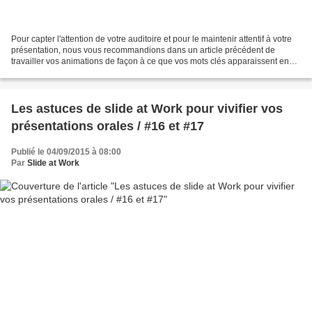
Pour capter l'attention de votre auditoire et pour le maintenir attentif à votre
présentation, nous vous recommandions dans un article précédent de
travailler vos animations de façon à ce que vos mots clés apparaissent en
même temps que vous les prononcez....
Les astuces de slide at Work pour vivifier vos
présentations orales / #16 et #17
Publié le 04/09/2015 à 08:00
Par
Slide at Work