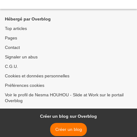
Hébergé par Overblog
Top articles
Pages
Contact
Signaler un abus
C.G.U.
Cookies et données personnelles
Préférences cookies
Voir le profil de Nesma HOUHOU - Slide at Work sur le portail
Overblog
Créer un blog sur Overblog
Créer un blog