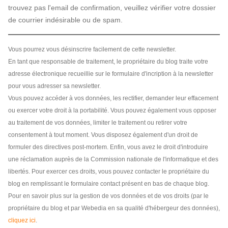
trouvez pas l'email de confirmation, veuillez vérifier votre dossier
de courrier indésirable ou de spam.
Vous pourrez vous désinscrire facilement de cette newsletter.
En tant que responsable de traitement, le propriétaire du blog traite votre
adresse électronique recueillie sur le formulaire d'incription à la newsletter
pour vous adresser sa newsletter.
Vous pouvez accéder à vos données, les rectifier, demander leur effacement
ou exercer votre droit à la portabilité. Vous pouvez également vous opposer
au traitement de vos données, limiter le traitement ou retirer votre
consentement à tout moment. Vous disposez également d'un droit de
formuler des directives post-mortem. Enfin, vous avez le droit d'introduire
une réclamation auprès de la Commission nationale de l'informatique et des
libertés. Pour exercer ces droits, vous pouvez contacter le propriétaire du
blog en remplissant le formulaire contact présent en bas de chaque blog.
Pour en savoir plus sur la gestion de vos données et de vos droits (par le
propriétaire du blog et par Webedia en sa qualité d'hébergeur des données),
cliquez ici
.