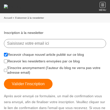
MENU
Accueil
» S'abonner à la newsletter
Inscription à la newsletter
Recevoir chaque nouvel article publié sur ce blog
Recevoir les newsletters envoyées par ce blog
S'inscrire anonymement (l'auteur du blog ne verra pas votre
adresse email)
Valider l'inscription
Après avoir envoyé ce formulaire, un mail de confirmation vous
sera envoyé, afin de finaliser votre inscription. Veuillez cliquer sur
le lien de confirmation dans l'email que vous recevrez. Si vous ne