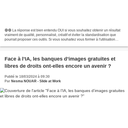
🟣🔴 La réponse est bien entendu OUI si vous souhaitez obtenir un résultat
vraiment de qualité, personnalisé, créatif et éviter la standardisation que
pourrait proposer ces outils. Si vous souhaitez vous former à l'utilisation
d'outils de génération d'images...
Face à l’IA, les banques d’images gratuites et
libres de droits ont-elles encore un avenir ?
Publié le 18/03/2024 à 09:30
Par
Nesma NOUAR - Slide at Work