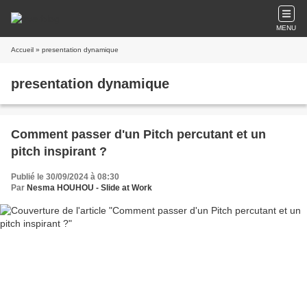
MENU
Accueil
» presentation dynamique
presentation dynamique
Comment passer d'un Pitch percutant et un
pitch inspirant ?
Publié le 30/09/2024 à 08:30
Par
Nesma HOUHOU - Slide at Work