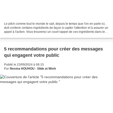
Le pitch comme tout le monde le sait, depuis le temps que l'on en parle ici,
doit contenir certains ingrédients de façon à capter l'attention et à assurer un
appel à l'action. Vous trouverez un court rappel de ces ingrédients dans le
carrousel que je...
5 recommandations pour créer des messages
qui engagent votre public
Publié le 23/09/2024 à 08:15
Par
Nesma HOUHOU - Slide at Work