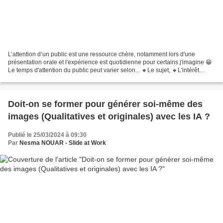
L’attention d’un public est une ressource chère, notamment lors d'une
présentation orale et l'expérience est quotidienne pour certains j'imagine 😁
Le temps d'attention du public peut varier selon... 🔸Le sujet, 🔸L'intérêt
personnel des participants, 🔸Leur...
Doit-on se former pour générer soi-même des
images (Qualitatives et originales) avec les IA ?
Publié le 25/03/2024 à 09:30
Par
Nesma NOUAR - Slide at Work