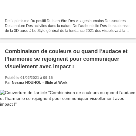
De l’optimisme Du positif Du bien-être Des visages humains Des sourires
De la nature Des activités dans la nature De l’authenticité Des illustrations et
de la 3D aussi J Le Style général de la tendance 2021 des visuels va à la
simplicité, l’apaisement,...
Combinaison de couleurs ou quand l’audace et
l’harmonie se rejoignent pour communiquer
visuellement avec impact !
Publié le 01/02/2021 à 09:15
Par
Nesma HOUHOU - Slide at Work