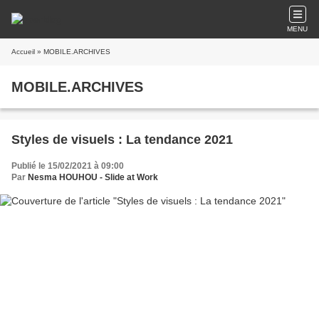
MENU
Accueil
» MOBILE.ARCHIVES
MOBILE.ARCHIVES
Styles de visuels : La tendance 2021
Publié le 15/02/2021 à 09:00
Par
Nesma HOUHOU - Slide at Work