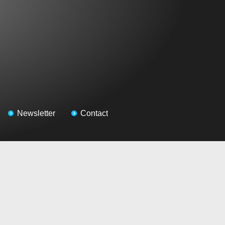
Newsletter
Contact