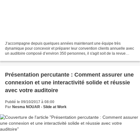
J’accompagne depuis quelques années maintenant une équipe très
dynamique pour concevoir et préparer leur convention clients annuelle avec
un auditoire composé d’environ 350 personnes, il s'agit soit de la revue
annuelle, soit d'un lancement produit (plus...
Présentation percutante : Comment assurer une
connexion et une interactivité solide et réussie
avec votre auditoire
Publié le 09/10/2017 à 08:00
Par
Nesma NOUAR - Slide at Work