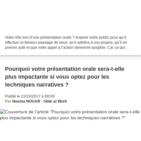
Votre rôle lors d’une présentation orale ? Inspirer votre public pour qu’il
effectue ce fameux passage de seuil, qu’il adhère à vos propos, qu’il en
prenne acte et que votre appel à l’action devienne tangible. Car ce qui
compte, c’est avant tout ce que...
Pourquoi votre présentation orale sera-t-elle
plus impactante si vous optez pour les
techniques narratives ?
Publié le 23/10/2017 à 08:00
Par
Nesma NOUAR - Slide at Work