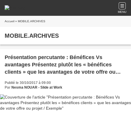
MENU
Accueil
» MOBILE.ARCHIVES
MOBILE.ARCHIVES
Présentation percutante : Bénéfices Vs
avantages Présentez plutôt les « bénéfices
clients » que les avantages de votre offre ou
projet / Exemple
Publié le 30/10/2017 à 09:00
Par
Nesma NOUAR - Slide at Work