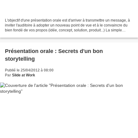
L'objectif d'une présentation orale est d'arriver à transmettre un message, à
inviter l'auditoire à adopter un nouveau point de vue et à le convaincre du
bien fondé de vos propos (idée, concept, solution, produit...) La simple
transmission d'informations...
Présentation orale : Secrets d'un bon
storytelling
Publié le 25/04/2012 à 08:00
Par
Slide at Work