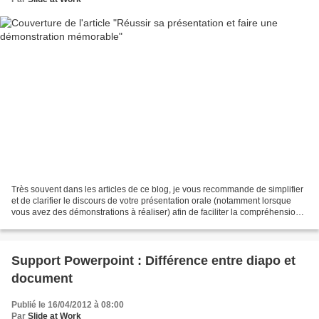
Très souvent dans les articles de ce blog, je vous recommande de simplifier
et de clarifier le discours de votre présentation orale (notamment lorsque
vous avez des démonstrations à réaliser) afin de faciliter la compréhension
de votre auditoire et de...
Support Powerpoint : Différence entre diapo et
document
Publié le 16/04/2012 à 08:00
Par
Slide at Work