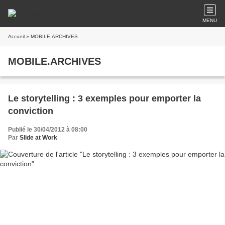
MENU
Accueil
» MOBILE.ARCHIVES
MOBILE.ARCHIVES
Le storytelling : 3 exemples pour emporter la
conviction
Publié le 30/04/2012 à 08:00
Par
Slide at Work