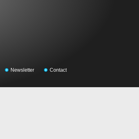
Newsletter
Contact