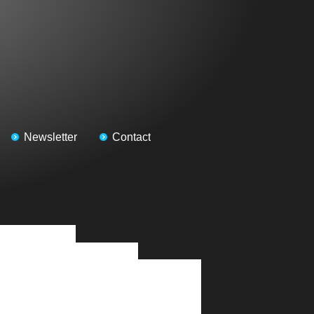
Newsletter
Contact