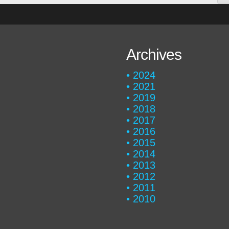
Archives
2024
2021
2019
2018
2017
2016
2015
2014
2013
2012
2011
2010