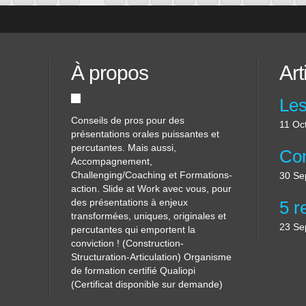
À propos
Art
Conseils de pros pour des
11 Oc
présentations orales puissantes et
percutantes. Mais aussi,
Accompagnement,
Challenging/Coaching et Formations-
30 Se
action. Slide at Work avec vous, pour
des présentations à enjeux
transformées, uniques, originales et
23 Se
percutantes qui emportent la
conviction ! (Construction-
Structuration-Articulation) Organisme
de formation certifié Qualiopi
(Certificat disponible sur demande)