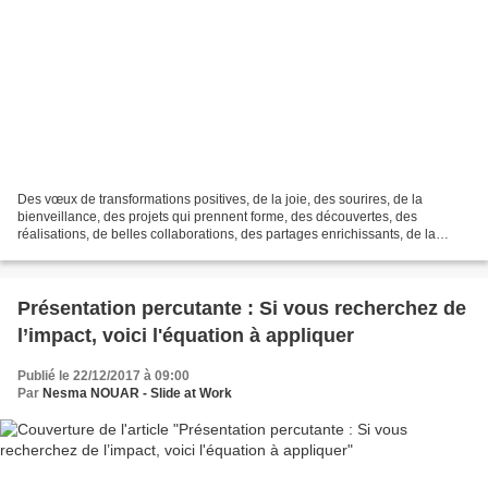
Des vœux de transformations positives, de la joie, des sourires, de la
bienveillance, des projets qui prennent forme, des découvertes, des
réalisations, de belles collaborations, des partages enrichissants, de la
créativité, de l'amour encore et toujours,...
Présentation percutante : Si vous recherchez de
l’impact, voici l'équation à appliquer
Publié le 22/12/2017 à 09:00
Par
Nesma NOUAR - Slide at Work