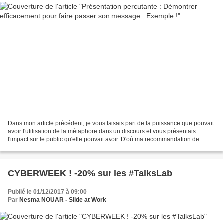
Dans mon article précédent, je vous faisais part de la puissance que pouvait
avoir l'utilisation de la métaphore dans un discours et vous présentais
l'impact sur le public qu'elle pouvait avoir. D'où ma recommandation de
l'utiliser dans un #Storytelling...
CYBERWEEK ! -20% sur les #TalksLab
Publié le 01/12/2017 à 09:00
Par
Nesma NOUAR - Slide at Work