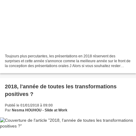
Toujours plus percutantes, les présentations en 2018 réservent des
surprises et cette année s'annonce comme la meilleure année sur le front de
la conception des présentations orales J Alors si vous souhaitez rester
percutants encore cette année, inspirer...
2018, l'année de toutes les transformations
positives ?
Publié le 01/01/2018 à 09:00
Par
Nesma HOUHOU - Slide at Work