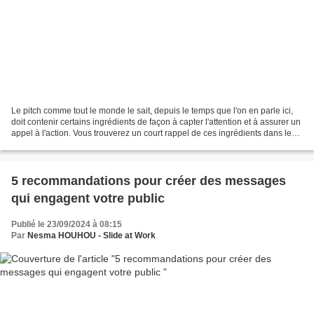
Le pitch comme tout le monde le sait, depuis le temps que l'on en parle ici,
doit contenir certains ingrédients de façon à capter l'attention et à assurer un
appel à l'action. Vous trouverez un court rappel de ces ingrédients dans le
carrousel que je...
5 recommandations pour créer des messages
qui engagent votre public
Publié le 23/09/2024 à 08:15
Par
Nesma HOUHOU - Slide at Work