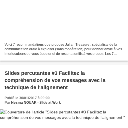
Voici 7 recommandations que propose Julian Treasure , spécialiste de la
communication orale à exploiter (sans modération) pour donner envie à vos
interlocuteurs de vous écouter et de rester attentifs à vos propos. Les 7
pierres angulaires de l’écoute...
Slides percutantes #3 Facilitez la
compréhension de vos messages avec la
technique de l’alignement
Publié le 30/01/2017 à 09:00
Par
Nesma NOUAR - Slide at Work