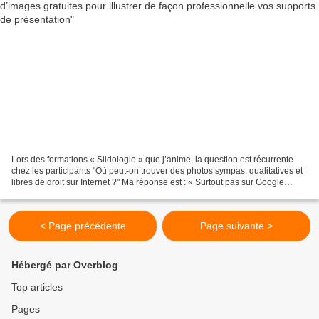
Lors des formations « Slidologie » que j’anime, la question est récurrente
chez les participants "Où peut-on trouver des photos sympas, qualitatives et
libres de droit sur Internet ?" Ma réponse est : « Surtout pas sur Google
Images :) si vous voulez...
< Page précédente
Page suivante >
Hébergé par Overblog
Top articles
Pages