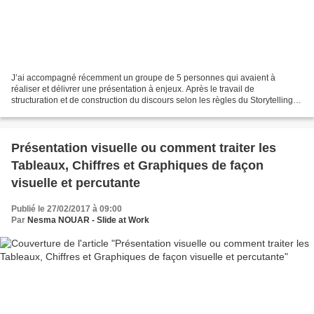
J’ai accompagné récemment un groupe de 5 personnes qui avaient à
réaliser et délivrer une présentation à enjeux. Après le travail de
structuration et de construction du discours selon les règles du Storytelling et
en respectant le Gold circle que préconise...
Présentation visuelle ou comment traiter les
Tableaux, Chiffres et Graphiques de façon
visuelle et percutante
Publié le 27/02/2017 à 09:00
Par
Nesma NOUAR - Slide at Work