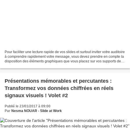
Pour faciliter une lecture rapide de vos slides et surtout inviter votre auditoire
à comprendre rapidement votre message, vous devez prendre en compte la
disposition des éléments graphiques que vous placez sur vos supports de
présentation, tels que les...
Présentations mémorables et percutantes :
Transformez vos données chiffrées en réels
signaux visuels ! Volet #2
Publié le 23/01/2017 à 09:00
Par
Nesma NOUAR - Slide at Work