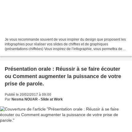
Je vous recommande souvent de vous inspirer du design que proposent les
infographies pour réaliser vos slides de chiffres et de graphiques
(présentations chiffrées) Vous inspirez de l’infographie, vous permettra de
traiter les chiffres et les graphiques...
Présentation orale : Réussir à se faire écouter
ou Comment augmenter la puissance de votre
prise de parole.
Publié le 20/02/2017 à 09:00
Par
Nesma NOUAR - Slide at Work