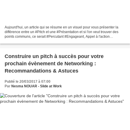
Aujourd'hui, un article qui se résume en un visuel pour vous présenter la
différence entre un #Pitch et une #Présentation et si l'on veut trouver des
points communs, ce serait #Percutant #Engageant, Appel à l'action
TANGIBLE :) Articles complémentaires...
Construire un pitch à succès pour votre
prochain évènement de Networking :
Recommandations & Astuces
Publié le 20/03/2017 à 07:00
Par
Nesma NOUAR - Slide at Work