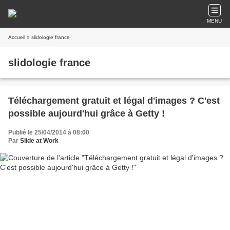
MENU
Accueil
» slidologie france
slidologie france
Téléchargement gratuit et légal d'images ? C'est
possible aujourd'hui grâce à Getty !
Publié le 25/04/2014 à 08:00
Par
Slide at Work