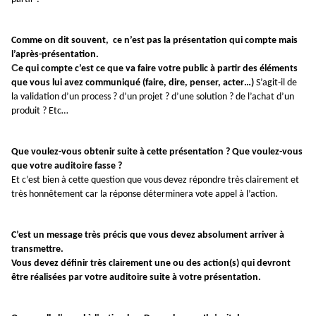
Comme on dit souvent, ce n’est pas la présentation qui compte mais
l’après-présentation.
C
e qui compte c’est ce que va faire votre public à partir des éléments
que vous lui avez communiqué (faire, dire, penser, acter…)
S’agit-il de
la validation d’un process ? d’un projet ? d’une solution ? de l’achat d’un
produit ? Etc…
Que voulez-vous obtenir suite à cette présentation ? Que voulez-vous
que votre auditoire fasse ?
Et c’est bien à cette question que vous devez répondre très clairement et
très honnêtement car la réponse déterminera vote appel à l’action.
C’est un message très précis que vous devez absolument arriver à
transmettre.
Vous devez définir très clairement une ou des action(s) qui devront
être réalisées par votre auditoire suite à votre présentation.