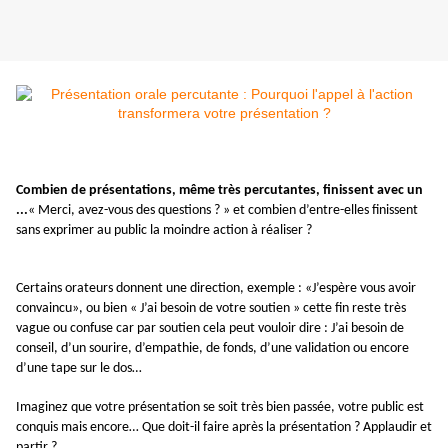
Combien de présentations, même très percutantes, finissent avec un
...
« Merci, avez-vous des questions ? » et combien d’entre-elles finissent
sans exprimer au public la moindre action à réaliser ?
Certains orateurs donnent une direction, exemple : «J’espère vous avoir
convaincu», ou bien « J’ai besoin de votre soutien » cette fin reste très
vague ou confuse car par soutien cela peut vouloir dire : J’ai besoin de
conseil, d’un sourire, d’empathie, de fonds, d’une validation ou encore
d’une tape sur le dos…
Imaginez que votre présentation se soit très bien passée, votre public est
conquis mais encore… Que doit-il faire après la présentation ? Applaudir et
partir ?