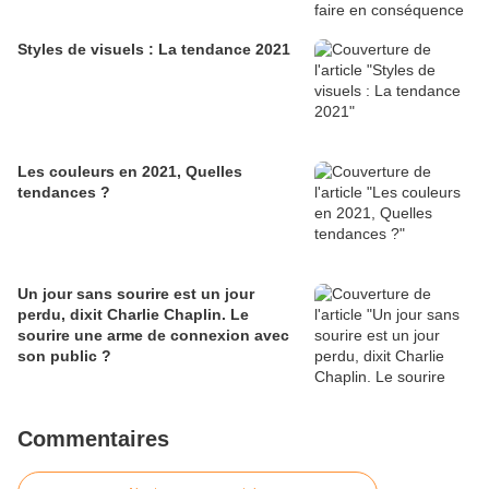
Styles de visuels : La tendance 2021
Les couleurs en 2021, Quelles
tendances ?
Un jour sans sourire est un jour
perdu, dixit Charlie Chaplin. Le
sourire une arme de connexion avec
son public ?
Commentaires