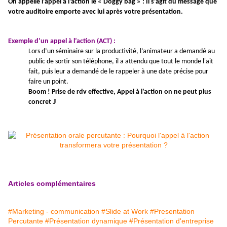
On appelle l’appel à l’action le « Doggy bag » : Il s’agit du message que
votre auditoire emporte avec lui après votre présentation.
Exemple d’un appel à l’action (ACT) :
Lors d’un séminaire sur la productivité, l’animateur a demandé au
public de sortir son téléphone, il a attendu que tout le monde l'ait
fait, puis leur a demandé de le rappeler à une date précise pour
faire un point.
Boom ! Prise de rdv effective, Appel à l’action on ne peut plus
J
concret
Articles complémentaires
#Marketing - communication
#Slide at Work
#Presentation
Percutante
#Présentation dynamique
#Présentation d'entreprise