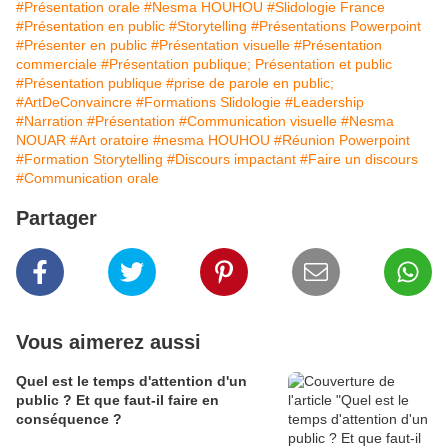
#Présentation orale
#Nesma HOUHOU
#Slidologie France
#Présentation en public
#Storytelling
#Présentations Powerpoint
#Présenter en public
#Présentation visuelle
#Présentation
commerciale
#Présentation publique; Présentation et public
#Présentation publique
#prise de parole en public;
#ArtDeConvaincre
#Formations Slidologie
#Leadership
#Narration
#Présentation
#Communication visuelle
#Nesma
NOUAR
#Art oratoire
#nesma HOUHOU
#Réunion Powerpoint
#Formation Storytelling
#Discours impactant
#Faire un discours
#Communication orale
Partager
Vous aimerez aussi
Quel est le temps d'attention d'un
public ? Et que faut-il faire en
conséquence ?