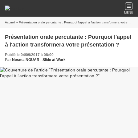
MENU
Accueil
» Présentation orale percutante : Pourquoi l'appel à l'action transformera votre présentation ?
Présentation orale percutante : Pourquoi l'appel
à l'action transformera votre présentation ?
Publié le 04/09/2017 à 08:00
Par
Nesma NOUAR - Slide at Work