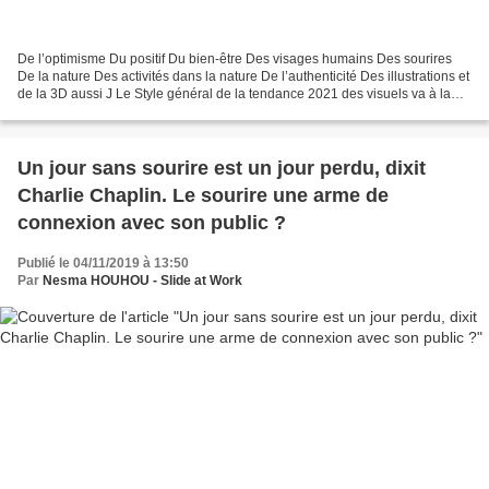
De l’optimisme Du positif Du bien-être Des visages humains Des sourires
De la nature Des activités dans la nature De l’authenticité Des illustrations et
de la 3D aussi J Le Style général de la tendance 2021 des visuels va à la
simplicité, l’apaisement,...
Un jour sans sourire est un jour perdu, dixit
Charlie Chaplin. Le sourire une arme de
connexion avec son public ?
Publié le 04/11/2019 à 13:50
Par
Nesma HOUHOU - Slide at Work