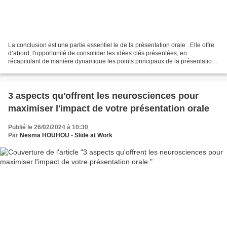
La conclusion est une partie essentiel le de la présentation orale . Elle offre
d’abord, l'opportunité de consolider les idées clés présentées, en
récapitulant de manière dynamique les points principaux de la présentation,
la conclusion renforce la rétention...
3 aspects qu'offrent les neurosciences pour
maximiser l'impact de votre présentation orale
Publié le 26/02/2024 à 10:30
Par
Nesma HOUHOU - Slide at Work