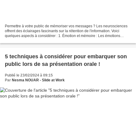
Permettre à votre public de mémoriser vos messages ? Les neurosciences
offrent des éclairages fascinants sur la rétention de l'information. Voici
quelques aspects à considérer : 1. Émotion et mémoire : Les émotions
jouent un rôle crucial dans la rétention...
5 techniques à considérer pour embarquer son
public lors de sa présentation orale !
Publié le 23/02/2024 à 09:15
Par
Nesma NOUAR - Slide at Work