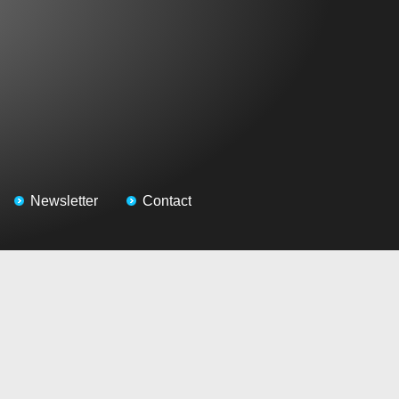
Newsletter
Contact