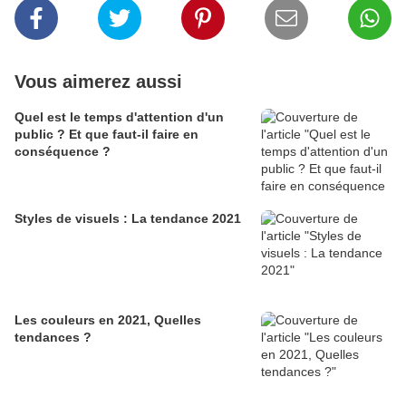
Vous aimerez aussi
Quel est le temps d'attention d'un
public ? Et que faut-il faire en
conséquence ?
Styles de visuels : La tendance 2021
Les couleurs en 2021, Quelles
tendances ?