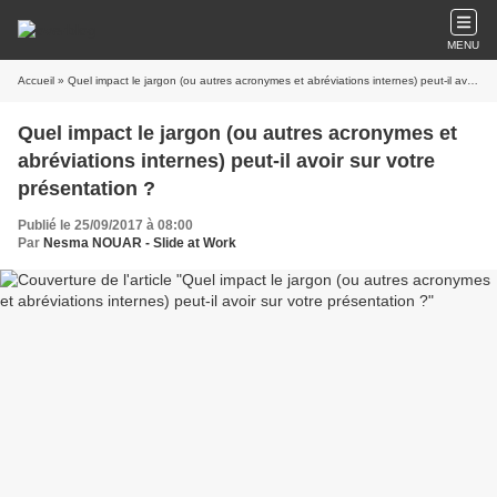
MENU
Accueil
» Quel impact le jargon (ou autres acronymes et abréviations internes) peut-il avoir sur votre présentation ?
Quel impact le jargon (ou autres acronymes et
abréviations internes) peut-il avoir sur votre
présentation ?
Publié le 25/09/2017 à 08:00
Par
Nesma NOUAR - Slide at Work