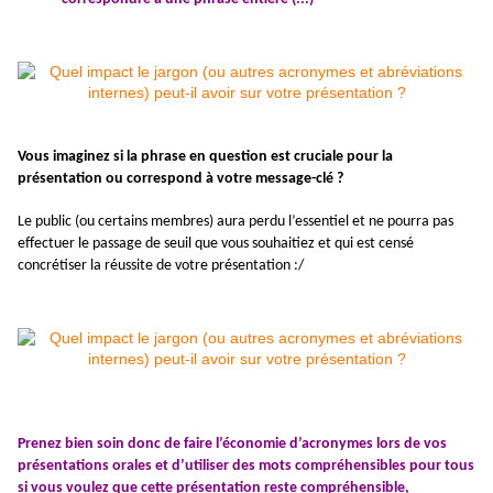
Vous imaginez si la phrase en question est cruciale pour
la
présentation
ou correspond à votre message-clé ?
Le public (ou certains membres) aura perdu l’essentiel et ne pourra pas
effectuer le passage de seuil que vous souhaitiez et qui est censé
concrétiser la réussite de votre présentation :/
Prenez bien soin donc de faire l’économie d’acronymes lors de vos
présentations orales
et d’utiliser des mots compréhensibles pour tous
si vous voulez que cette
présentation
reste compréhensible,