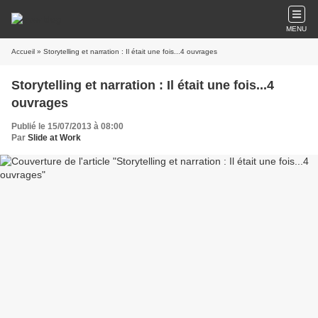
MENU
Accueil
» Storytelling et narration : Il était une fois...4 ouvrages
Storytelling et narration : Il était une fois...4
ouvrages
Publié le 15/07/2013 à 08:00
Par
Slide at Work