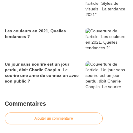
Les couleurs en 2021, Quelles
tendances ?
Un jour sans sourire est un jour
perdu, dixit Charlie Chaplin. Le
sourire une arme de connexion avec
son public ?
Commentaires
Ajouter un commentaire