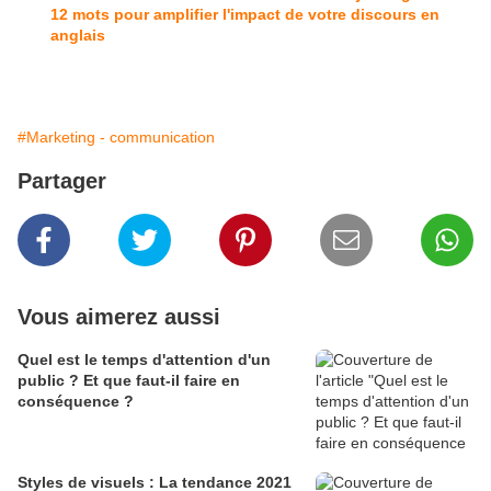
12 mots pour amplifier l'impact de votre discours en
anglais
#Marketing - communication
Partager
Vous aimerez aussi
Quel est le temps d'attention d'un
public ? Et que faut-il faire en
conséquence ?
Styles de visuels : La tendance 2021