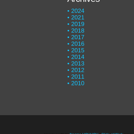
2024
2021
2019
2018
2017
2016
2015
2014
2013
2012
2011
2010