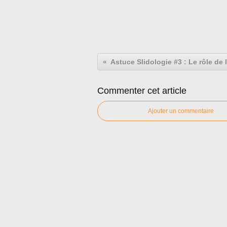
Commenter cet article
Ajouter un commentaire