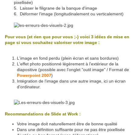
pixellisée)
5. Laisser le filigrane de la banque d'image
6. Déformer l'image (longitudinalement ou verticalement)
Pour vous (et rien que pour vous ;-) voici 3 idées de mise en
page si vous souhaitez valoriser votre image :
L'image en fond perdu (plein écran et sans bordures)
L'effet photo positionné légèrement à l'extérieur de la
diapositive (possible avec l'onglet "outil image" / Format de
Powerpoint 2007
)
Intégration de l'image dans une autre image, ici un écran
d'ordinateur.
Recommandations de Slide at Work :
Votre image doit naturellement être de bonne qualité
Dans une définition suffisante pour ne pas être pixellisée