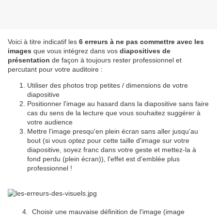
Voici à titre indicatif les
6 erreurs à ne pas commettre avec les
images
que vous intégrez dans vos
diapositives de
présentation
de façon à toujours rester professionnel et
percutant pour votre auditoire :
Utiliser des photos trop petites / dimensions de votre
diapositive
Positionner l'image au hasard dans la diapositive sans faire
cas du sens de la lecture que vous souhaitez suggérer à
votre audience
Mettre l'image presqu'en plein écran sans aller jusqu'au
bout (si vous optez pour cette taille d'image sur votre
diapositive, soyez franc dans votre geste et mettez-la à
fond perdu (plein écran)), l'effet est d'emblée plus
professionnel !
4. Choisir une mauvaise définition de l'image (image