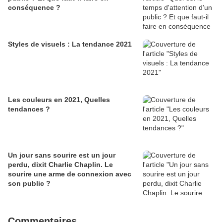
conséquence ?
Styles de visuels : La tendance 2021
Les couleurs en 2021, Quelles
tendances ?
Un jour sans sourire est un jour
perdu, dixit Charlie Chaplin. Le
sourire une arme de connexion avec
son public ?
Commentaires