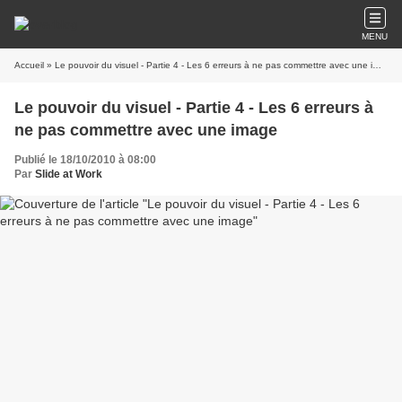
MENU
Accueil
» Le pouvoir du visuel - Partie 4 - Les 6 erreurs à ne pas commettre avec une image
Le pouvoir du visuel - Partie 4 - Les 6 erreurs à
ne pas commettre avec une image
Publié le 18/10/2010 à 08:00
Par
Slide at Work