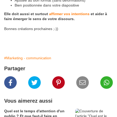
Ajustée au bon format (sans déformations)
Bien positionnée dans votre diapositive
Elle doit aussi et surtout
affirmer vos intentions
et aider à
faire émerger le sens de votre discours.
Bonnes créations prochaines ;-))
#Marketing - communication
Partager
Vous aimerez aussi
Quel est le temps d'attention d'un
public ? Et que faut-il faire en