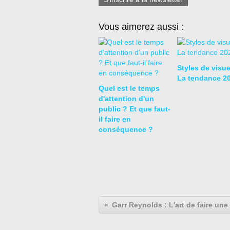
Vous aimerez aussi :
Styles de visue
La tendance 2
Quel est le temps
d'attention d'un
public ? Et que faut-
il faire en
conséquence ?