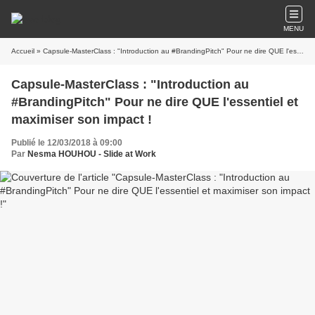
MENU
Accueil
» Capsule-MasterClass : "Introduction au #BrandingPitch" Pour ne dire QUE l'essentiel et maximiser son impact !
Capsule-MasterClass : "Introduction au
#BrandingPitch" Pour ne dire QUE l'essentiel et
maximiser son impact !
Publié le 12/03/2018 à 09:00
Par
Nesma HOUHOU - Slide at Work