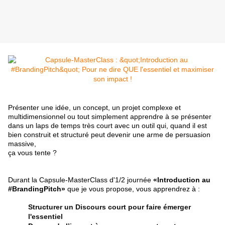
Présenter une idée, un concept, un projet complexe et
multidimensionnel ou tout simplement apprendre à se présenter
dans un laps de temps très court avec un outil qui, quand il est
bien construit et structuré peut devenir une arme de persuasion
massive,
ça vous tente ?
Durant la Capsule-MasterClass d'1/2 journée
«Introduction au
#BrandingPitch»
que je vous propose, vous apprendrez à :
Structurer un Discours court pour faire émerger
l'essentiel