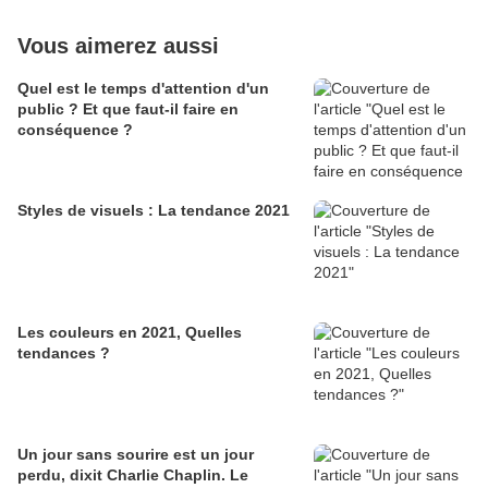
Vous aimerez aussi
Quel est le temps d'attention d'un
public ? Et que faut-il faire en
conséquence ?
Styles de visuels : La tendance 2021
Les couleurs en 2021, Quelles
tendances ?
Un jour sans sourire est un jour
perdu, dixit Charlie Chaplin. Le