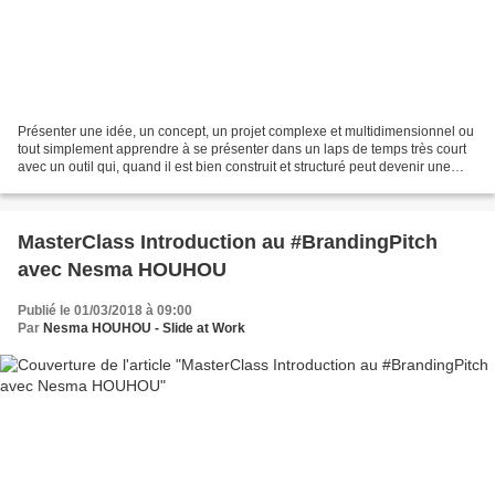
Présenter une idée, un concept, un projet complexe et multidimensionnel ou
tout simplement apprendre à se présenter dans un laps de temps très court
avec un outil qui, quand il est bien construit et structuré peut devenir une
arme de persuasion massive,...
MasterClass Introduction au #BrandingPitch
avec Nesma HOUHOU
Publié le 01/03/2018 à 09:00
Par
Nesma HOUHOU - Slide at Work