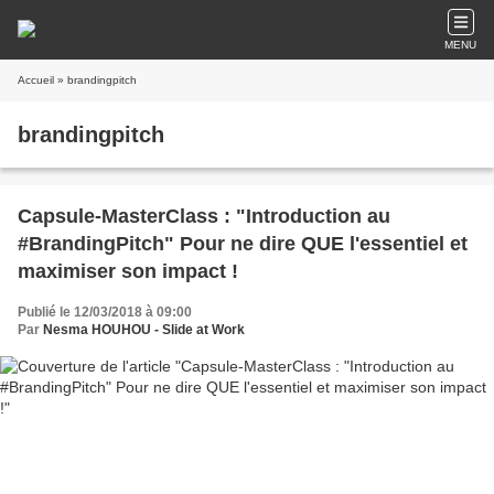
MENU
Accueil
» brandingpitch
brandingpitch
Capsule-MasterClass : "Introduction au
#BrandingPitch" Pour ne dire QUE l'essentiel et
maximiser son impact !
Publié le 12/03/2018 à 09:00
Par
Nesma HOUHOU - Slide at Work