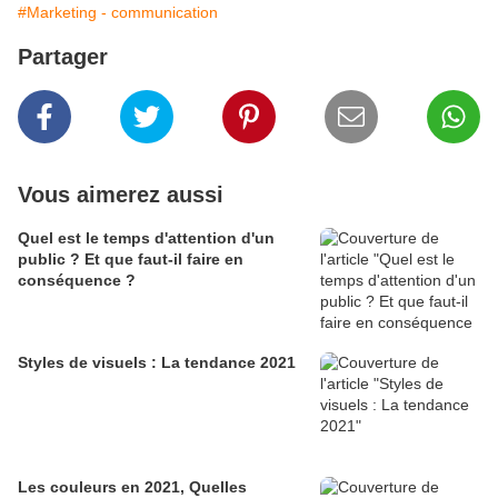
#Marketing - communication
Partager
Vous aimerez aussi
Quel est le temps d'attention d'un
public ? Et que faut-il faire en
conséquence ?
Styles de visuels : La tendance 2021
Les couleurs en 2021, Quelles