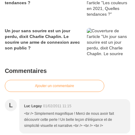
tendances ?
Un jour sans sourire est un jour
perdu, dixit Charlie Chaplin. Le
sourire une arme de connexion avec
son public ?
Commentaires
Ajouter un commentaire
L
Luc Legay
01/02/2011 11:15
<br /> Simplement magnifique ! Merci de nous avoir fait
découvrir cette perle ! Un belle leçon d'élégance et de
simplicité visuelle et narrative.<br /> <br /> <br />