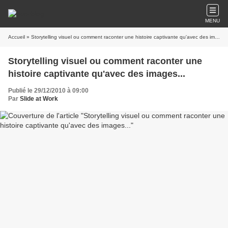
MENU
Accueil
» Storytelling visuel ou comment raconter une histoire captivante qu'avec des images...
Storytelling visuel ou comment raconter une
histoire captivante qu'avec des images...
Publié le 29/12/2010 à 09:00
Par
Slide at Work