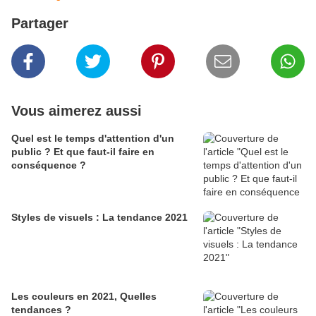
Partager
Vous aimerez aussi
Quel est le temps d'attention d'un
public ? Et que faut-il faire en
conséquence ?
Styles de visuels : La tendance 2021
Les couleurs en 2021, Quelles
tendances ?