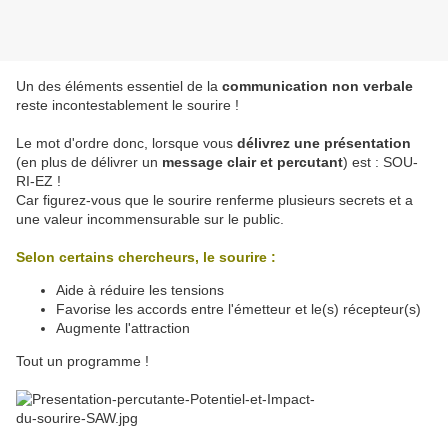
Un des éléments essentiel de la
communication non verbale
reste incontestablement le sourire !
Le mot d'ordre donc, lorsque vous
délivrez une présentation
(en plus de délivrer un
message clair et percutant
) est : SOU-
RI-EZ !
Car figurez-vous que le sourire renferme plusieurs secrets et a
une valeur incommensurable sur le public.
Selon certains chercheurs, le sourire :
Aide à réduire les tensions
Favorise les accords entre l'émetteur et le(s) récepteur(s)
Augmente l'attraction
Tout un programme !