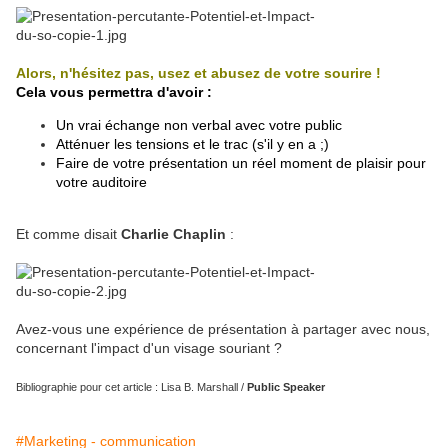
Alors, n'hésitez pas, usez et abusez de votre sourire !
Cela vous permettra d'avoir :
Un vrai échange non verbal avec votre public
Atténuer les tensions et le trac (s'il y en a ;)
Faire de votre présentation un réel moment de plaisir pour
votre auditoire
Et comme disait
Charlie Chaplin
:
Avez-vous une expérience de présentation à partager avec nous,
concernant l'impact d'un visage souriant ?
Bibliographie pour cet article : Lisa B. Marshall /
Public Speaker
#Marketing - communication