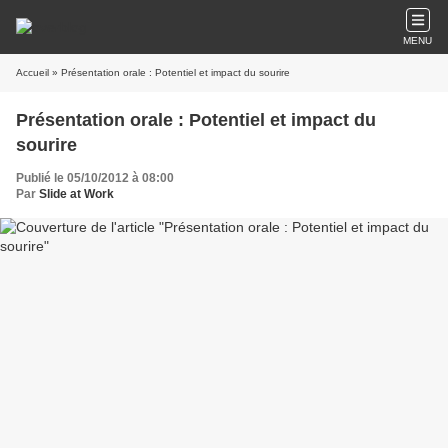
MENU
Accueil
» Présentation orale : Potentiel et impact du sourire
Présentation orale : Potentiel et impact du
sourire
Publié le 05/10/2012 à 08:00
Par
Slide at Work