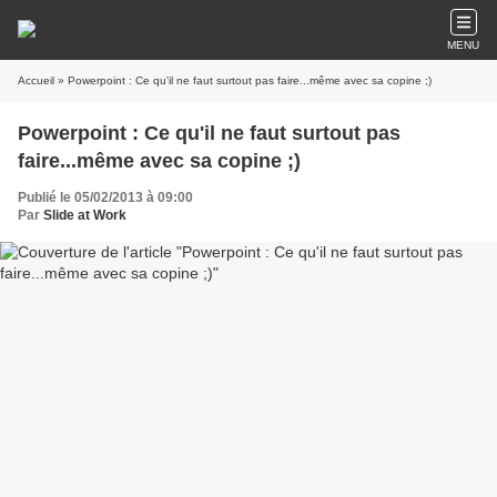
MENU
Accueil
» Powerpoint : Ce qu'il ne faut surtout pas faire...même avec sa copine ;)
Powerpoint : Ce qu'il ne faut surtout pas
faire...même avec sa copine ;)
Publié le 05/02/2013 à 09:00
Par
Slide at Work