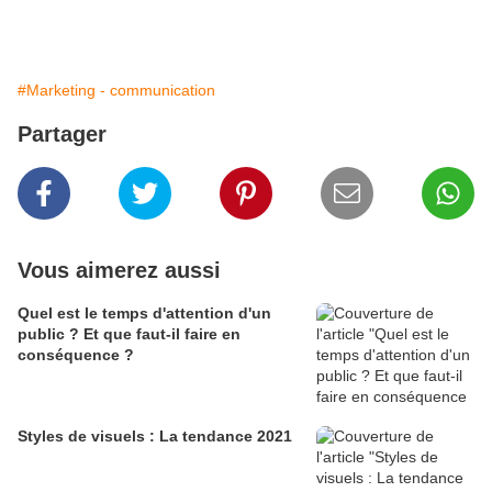
#Marketing - communication
Partager
Vous aimerez aussi
Quel est le temps d'attention d'un
public ? Et que faut-il faire en
conséquence ?
Styles de visuels : La tendance 2021