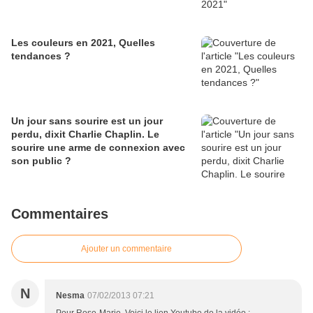
Les couleurs en 2021, Quelles
tendances ?
Un jour sans sourire est un jour
perdu, dixit Charlie Chaplin. Le
sourire une arme de connexion avec
son public ?
Commentaires
Ajouter un commentaire
N
Nesma
07/02/2013 07:21