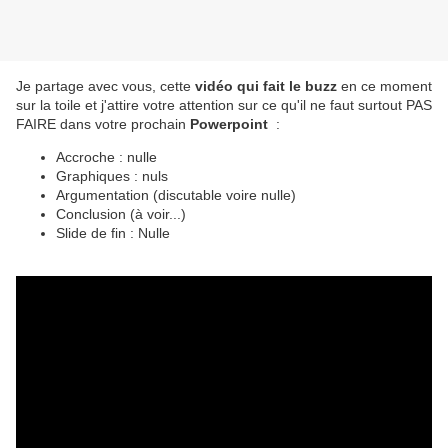
Je partage avec vous, cette
vidéo qui fait le buzz
en ce moment
sur la toile et j'attire votre attention sur ce qu'il ne faut surtout PAS
FAIRE dans votre prochain
Powerpoint
:
Accroche : nulle
Graphiques : nuls
Argumentation (discutable voire nulle)
Conclusion (à voir...)
Slide de fin : Nulle