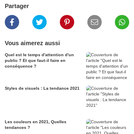
Partager
Vous aimerez aussi
Quel est le temps d'attention d'un
public ? Et que faut-il faire en
conséquence ?
Styles de visuels : La tendance 2021
Les couleurs en 2021, Quelles
tendances ?