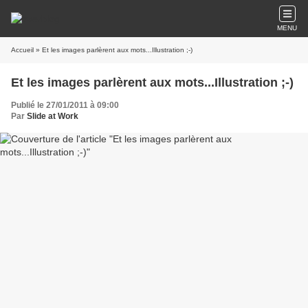
MENU
Accueil
» Et les images parlèrent aux mots...Illustration ;-)
Et les images parlèrent aux mots...Illustration ;-)
Publié le 27/01/2011 à 09:00
Par
Slide at Work