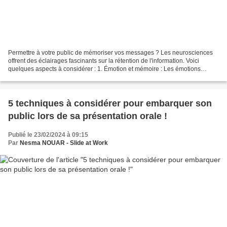
Permettre à votre public de mémoriser vos messages ? Les neurosciences
offrent des éclairages fascinants sur la rétention de l'information. Voici
quelques aspects à considérer : 1. Émotion et mémoire : Les émotions
jouent un rôle crucial dans la rétention...
5 techniques à considérer pour embarquer son
public lors de sa présentation orale !
Publié le 23/02/2024 à 09:15
Par
Nesma NOUAR - Slide at Work