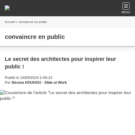
MENU
Accueil
» convaincre en public
convaincre en public
Le secret des architectes pour inspirer leur
public !
Publié le 16/09/2024 à 09:22
Par
Nesma HOUHOU - Slide at Work