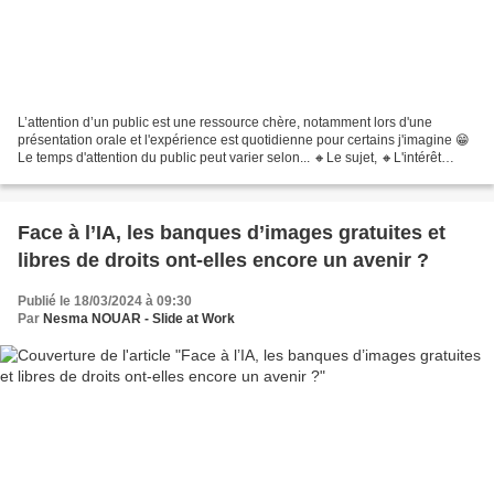
L’attention d’un public est une ressource chère, notamment lors d'une
présentation orale et l'expérience est quotidienne pour certains j'imagine 😁
Le temps d'attention du public peut varier selon... 🔸Le sujet, 🔸L'intérêt
personnel des participants, 🔸Leur...
Face à l’IA, les banques d’images gratuites et
libres de droits ont-elles encore un avenir ?
Publié le 18/03/2024 à 09:30
Par
Nesma NOUAR - Slide at Work