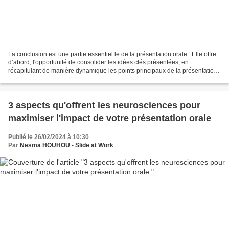
La conclusion est une partie essentiel le de la présentation orale . Elle offre
d’abord, l'opportunité de consolider les idées clés présentées, en
récapitulant de manière dynamique les points principaux de la présentation,
la conclusion renforce la rétention...
3 aspects qu'offrent les neurosciences pour
maximiser l'impact de votre présentation orale
Publié le 26/02/2024 à 10:30
Par
Nesma HOUHOU - Slide at Work