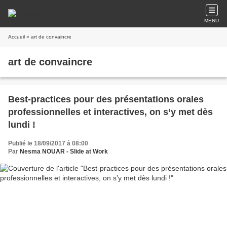
MENU
Accueil
» art de convaincre
art de convaincre
Best-practices pour des présentations orales
professionnelles et interactives, on s’y met dès
lundi !
Publié le 18/09/2017 à 08:00
Par
Nesma NOUAR - Slide at Work