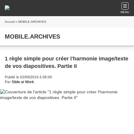
MENU
Accueil
» MOBILE.ARCHIVES
MOBILE.ARCHIVES
1 règle simple pour créer l'harmonie image/texte
de vos diapositives. Partie II
Publié le 02/09/2010 à 08:00
Par
Slide at Work