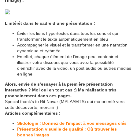
l'image) :
L’intérêt dans le cadre d’une présentation :
Éviter les liens hypertextes dans tous les sens et qui
transforment le texte automatiquement en bleu
Accompagner le visuel et le transformer en une narration
dynamique et rythmée
En effet, chaque élément de l’image peut contenir et
illustrer votre discours que vous avez la possibilité
d’enrichir avec de la vidéo, un post audio ou autres médias
en ligne.
Alors, envie de s’essayer à la première présentation
interactive ? Moi oui en tout cas :) Ma réalisation très
prochainement dans ces pages.
Special thank’s to Rit Novar (MPLAAMTS) qui ma orienté vers
cette découverte, merciiiii :)
Articles complémentaires :
Slidologie : Donnez de l'impact à vos messages clés
Présentation visuelle de qualité : Où trouver les
bonnes images