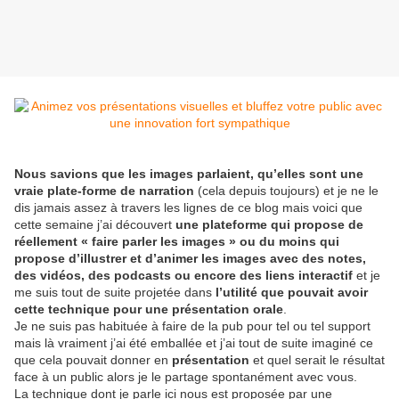
Nous savions que les images parlaient, qu’elles sont une
vraie plate-forme de narration
(cela depuis toujours) et je ne le
dis jamais assez à travers les lignes de ce blog mais voici que
cette semaine j’ai découvert
une plateforme qui propose de
réellement « faire parler les images » ou du moins qui
propose d’illustrer et d’animer les images avec des notes,
des vidéos, des podcasts ou encore des
liens interactif
et je
me suis tout de suite projetée dans
l’utilité que pouvait avoir
cette technique pour une présentation orale
.
Je ne suis pas habituée à faire de la pub pour tel ou tel support
mais là vraiment j’ai été emballée et j’ai tout de suite imaginé ce
que cela pouvait donner en
présentation
et quel serait le résultat
face à un public alors je le partage spontanément avec vous.
La technique dont je parle ici nous est proposée par une