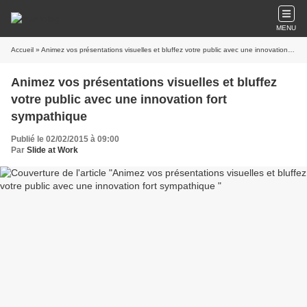
MENU
Accueil
» Animez vos présentations visuelles et bluffez votre public avec une innovation fort sympathique
Animez vos présentations visuelles et bluffez
votre public avec une innovation fort
sympathique
Publié le 02/02/2015 à 09:00
Par
Slide at Work