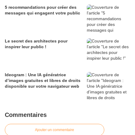
5 recommandations pour créer des
messages qui engagent votre public
Le secret des architectes pour
inspirer leur public !
Ideogram : Une IA génératrice
d’images gratuites et libres de droits
disponible sur votre navigateur web
Commentaires
Ajouter un commentaire