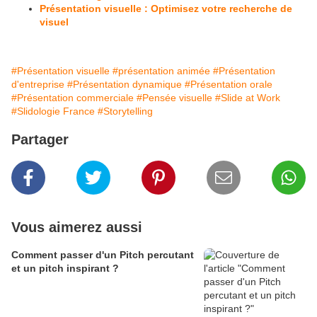
Présentation visuelle : Optimisez votre recherche de
visuel
#Présentation visuelle
#présentation animée
#Présentation
d'entreprise
#Présentation dynamique
#Présentation orale
#Présentation commerciale
#Pensée visuelle
#Slide at Work
#Slidologie France
#Storytelling
Partager
Vous aimerez aussi
Comment passer d'un Pitch percutant
et un pitch inspirant ?