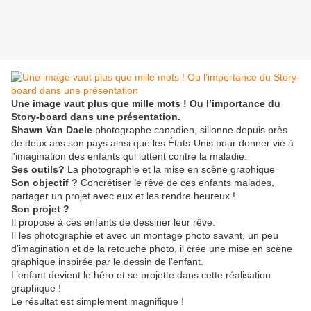
Une image vaut plus que mille mots ! Ou l’importance du
Story-board dans une présentation.
Shawn Van Daele
photographe canadien, sillonne depuis près
de deux ans son pays ainsi que les États-Unis pour donner vie à
l'imagination des enfants qui luttent contre la maladie.
Ses outils?
La photographie et la mise en scène graphique
Son objectif ?
Concrétiser le rêve de ces enfants malades,
partager un projet avec eux et les rendre heureux !
Son projet ?
Il propose à ces enfants de dessiner leur rêve.
Il les photographie et avec un montage photo savant, un peu
d’imagination et de la retouche photo, il crée une mise en scène
graphique inspirée par le dessin de l’enfant.
L’enfant devient le héro et se projette dans cette réalisation
graphique !
Le résultat est simplement magnifique !