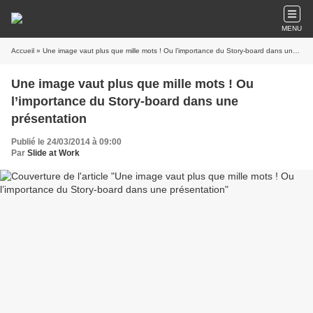
MENU
Accueil
» Une image vaut plus que mille mots ! Ou l’importance du Story-board dans une présentation
Une image vaut plus que mille mots ! Ou
l’importance du Story-board dans une
présentation
Publié le 24/03/2014 à 09:00
Par
Slide at Work