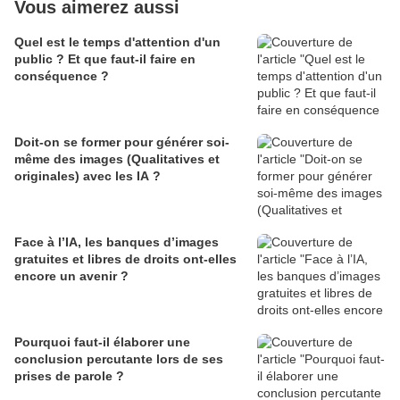
Vous aimerez aussi
Quel est le temps d'attention d'un
public ? Et que faut-il faire en
conséquence ?
Doit-on se former pour générer soi-
même des images (Qualitatives et
originales) avec les IA ?
Face à l’IA, les banques d’images
gratuites et libres de droits ont-elles
encore un avenir ?
Pourquoi faut-il élaborer une
conclusion percutante lors de ses
prises de parole ?