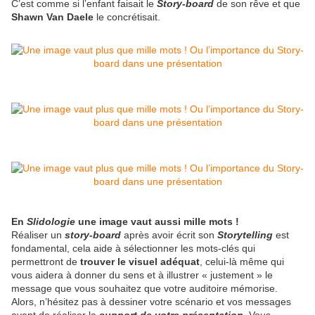
C’est comme si l’enfant faisait le
Story-board
de son rêve et que
Shawn Van Daele
le concrétisait.
En
Slidologie
une image vaut aussi mille mots !
Réaliser un
story-board
après avoir écrit son
Storytelling
est
fondamental, cela aide à sélectionner les mots-clés qui
permettront de
trouver le visuel adéquat
, celui-là même qui
vous aidera à donner du sens et à illustrer « justement » le
message que vous souhaitez que votre auditoire mémorise.
Alors, n’hésitez pas à dessiner votre scénario et vos messages