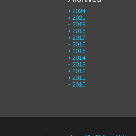
2024
2021
2019
2018
2017
2016
2015
2014
2013
2012
2011
2010