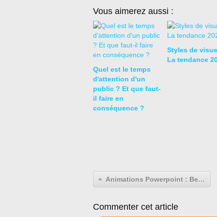
Vous aimerez aussi :
Styles de visue
La tendance 2
Quel est le temps
d'attention d'un
public ? Et que faut-
il faire en
conséquence ?
Animations Powerpoint : Best practices !
Commenter cet article