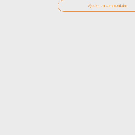
Ajouter un commentaire