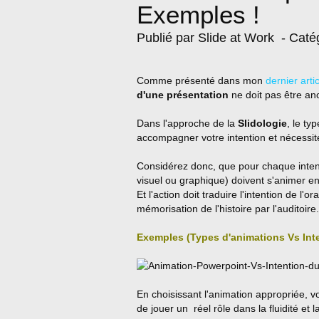
Exemples !
Publié par Slide at Work
- Caté
Comme présenté dans mon
dernier arti
d'une présentation
ne doit pas être an
Dans l'approche de la
Slidologie
, le ty
accompagner votre intention et nécessit
Considérez donc, que pour chaque intenti
visuel ou graphique) doivent s'animer en
Et l'action doit traduire l'intention de l
mémorisation de l'histoire par l'auditoire
.
Exemples (Types d'animations Vs Inte
En choisissant l'animation appropriée, v
de jouer un réel rôle dans la fluidité 