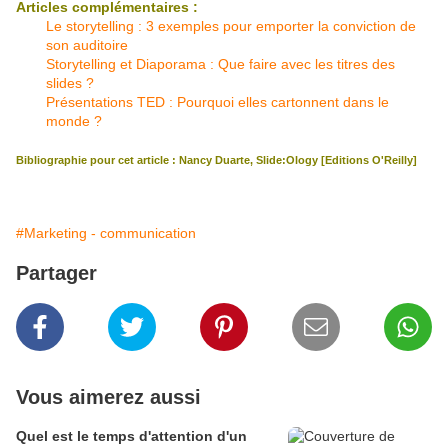
Articles complémentaires :
Le storytelling : 3 exemples pour emporter la conviction de
son auditoire
Storytelling et Diaporama : Que faire avec les titres des
slides ?
Présentations TED : Pourquoi elles cartonnent dans le
monde ?
Bibliographie pour cet article : Nancy Duarte, Slide:Ology [Editions O'Reilly]
#Marketing - communication
Partager
Vous aimerez aussi
Quel est le temps d'attention d'un