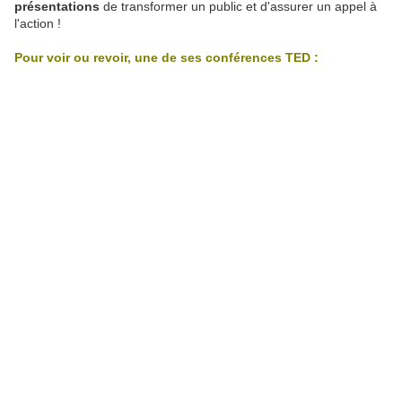
présentations
de transformer un public et d'assurer un appel à
l'action !
Pour voir ou revoir, une de ses conférences TED :