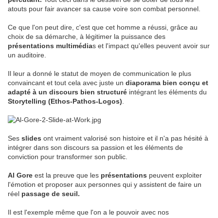
atouts pour fair avancer sa cause voire son combat personnel.
Ce que l'on peut dire, c'est que cet homme a réussi, grâce au
choix de sa démarche, à légitimer la puissance des
présentations multimédia
s et l'impact qu'elles peuvent avoir sur
un auditoire.
Il leur a donné le statut de moyen de communication le plus
convaincant et tout cela avec juste un
diaporama bien conçu et
adapté à un discours bien structuré
intégrant les éléments du
Storytelling (Ethos-Pathos-Logos)
.
Ses
slides
ont vraiment valorisé son histoire et il n'a pas hésité à
intégrer dans son discours sa passion et les éléments de
conviction pour transformer son public.
Al Gore
est la preuve que les
présentations
peuvent exploiter
l'émotion et proposer aux personnes qui y assistent de faire un
réel
passage de seuil.
Il est l'exemple même que l'on a le pouvoir avec nos