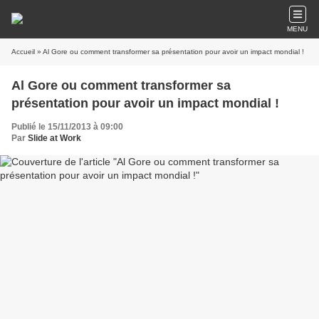
MENU
Accueil
» Al Gore ou comment transformer sa présentation pour avoir un impact mondial !
Al Gore ou comment transformer sa
présentation pour avoir un impact mondial !
Publié le 15/11/2013 à 09:00
Par
Slide at Work