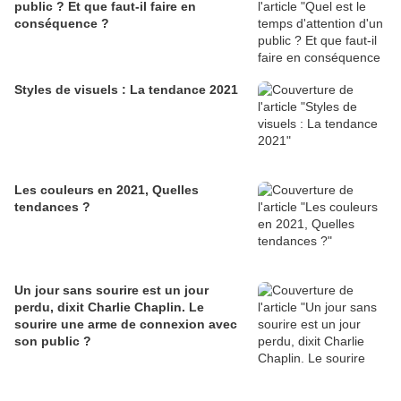
public ? Et que faut-il faire en
conséquence ?
Styles de visuels : La tendance 2021
Les couleurs en 2021, Quelles
tendances ?
Un jour sans sourire est un jour
perdu, dixit Charlie Chaplin. Le
sourire une arme de connexion avec
son public ?